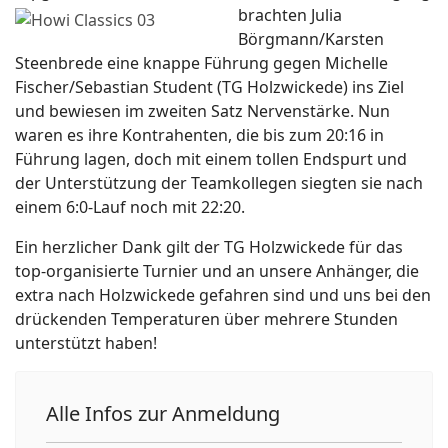
brachten Julia
Börgmann/Karsten
Steenbrede eine knappe Führung gegen Michelle
Fischer/Sebastian Student (TG Holzwickede) ins Ziel
und bewiesen im zweiten Satz Nervenstärke. Nun
waren es ihre Kontrahenten, die bis zum 20:16 in
Führung lagen, doch mit einem tollen Endspurt und
der Unterstützung der Teamkollegen siegten sie nach
einem 6:0-Lauf noch mit 22:20.
Ein herzlicher Dank gilt der TG Holzwickede für das
top-organisierte Turnier und an unsere Anhänger, die
extra nach Holzwickede gefahren sind und uns bei den
drückenden Temperaturen über mehrere Stunden
unterstützt haben!
Alle Infos zur Anmeldung