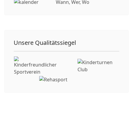
Wann, Wer, Wo
Unsere Qualitätssiegel