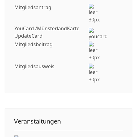
Mitgliedsantrag
YouCard /MünsterlandKarte
UpdateCard
Mitgliedsbeitrag
Mitgliedsausweis
Veranstaltungen