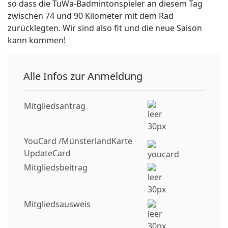
so dass die TuWa-Badmintonspieler an diesem Tag
zwischen 74 und 90 Kilometer mit dem Rad
zurücklegten. Wir sind also fit und die neue Saison
kann kommen!
Alle Infos zur Anmeldung
Mitgliedsantrag
YouCard /MünsterlandKarte
UpdateCard
Mitgliedsbeitrag
Mitgliedsausweis