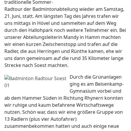
traditionelle Sommer-
Radtour der Badmintonabteilung wieder am Samstag,
21. Juni, statt. Am längsten Tag des Jahres trafen wir
uns mittags in Hövel und sammelten auf dem Weg
durch den Hallohpark noch weitere Teilnehmer ein. Bei
unserer Abteilungsleiterin Mandy in Hamm machten
wir einen kurzen Zwischenstopp und trafen auf die
Radler, die aus Herringen und Rünthe kamen, ehe wir
uns dann gemeinsam auf die rund 35 Kilometer lange
Strecke nach Soest machten.
Durch die Grünanlagen
ging es am Beisenkamp-
Gymnasium vorbei und
ab dem Hammer Süden in Richtung Rhynern konnten
wir ruhige und kaum befahrene Wirtschaftswege
nutzen. Schön war, dass wir eine größere Gruppe von
13 Radlern (plus vier Autofahrer)
zusammenbekommen hatten und auch einige neue