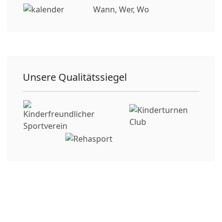
Wann, Wer, Wo
Unsere Qualitätssiegel