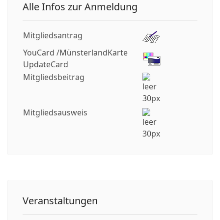
Alle Infos zur Anmeldung
Mitgliedsantrag
YouCard /MünsterlandKarte
UpdateCard
Mitgliedsbeitrag
Mitgliedsausweis
Veranstaltungen