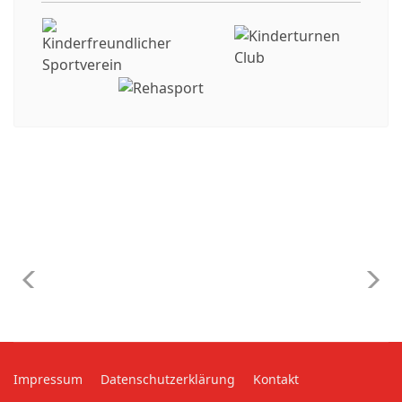
Impressum
Datenschutzerklärung
Kontakt