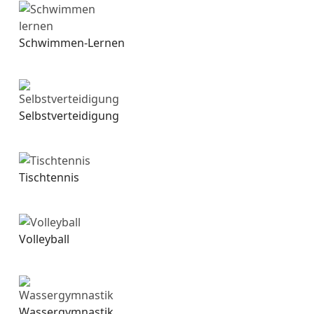
Schwimmen-Lernen
Selbstverteidigung
Tischtennis
Volleyball
Wassergymnastik