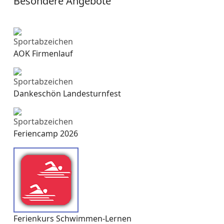
Besondere Angebote
AOK Firmenlauf
Dankeschön Landesturnfest
Feriencamp 2026
Ferienkurs Schwimmen-Lernen