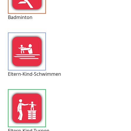
Badminton
Eltern-Kind-Schwimmen
Eltern-Kind-Turnen