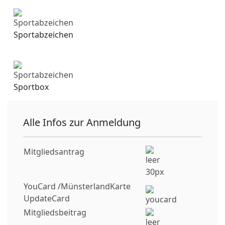
Sportabzeichen
Sportbox
Alle Infos zur Anmeldung
Mitgliedsantrag
YouCard /MünsterlandKarte
UpdateCard
Mitgliedsbeitrag