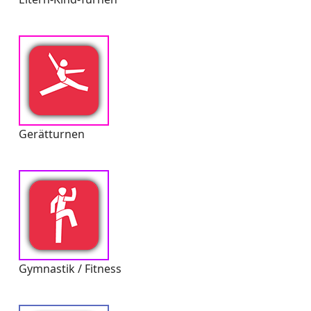
Gerätturnen
Gymnastik / Fitness