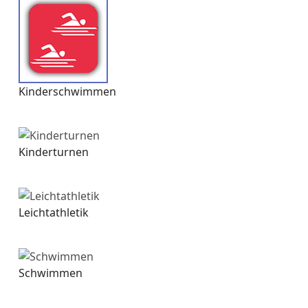
Kinderschwimmen
Kinderturnen
Leichtathletik
Schwimmen