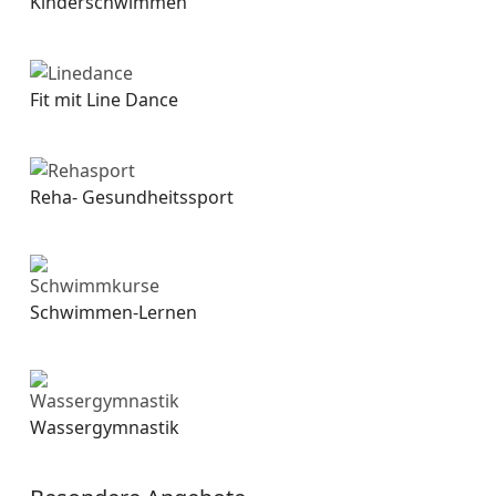
Kinderschwimmen
Fit mit Line Dance
Reha- Gesundheitssport
Schwimmen-Lernen
Wassergymnastik