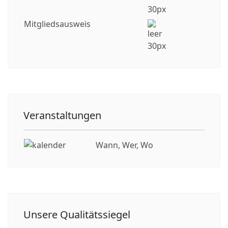
Mitgliedsausweis
Veranstaltungen
Wann, Wer, Wo
Unsere Qualitätssiegel