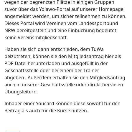
wegen der begrenzten Plätze in einigen Gruppen
zuvor über das Yolawo-Portal auf unserer Homepage
angemeldet werden, um sicher teilnehmen zu können.
Dieses Portal wird Vereinen vom Landessportbund
NRW bereitgestellt und eine Einbuchung bedeutet
keine Vereinsmitgliedschaft.
Haben sie sich dann entschieden, dem TuWa
beizutreten, können sie den Mitgliedsantrag hier als
PDF-Datei herunterladen und ausgefüllt in der
Geschäftsstelle oder bei einem der Trainer
abgeben. Außerdem erhalten sie den Mitgliedsantrag
auch in unserer Geschäftsstelle oder direkt bei vielen
Übungsleitern.
Inhaber einer Youcard können diese sowohl für den
Beitrag als auch für die Kurse nutzen.