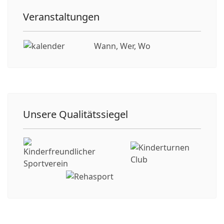
Veranstaltungen
Wann, Wer, Wo
Unsere Qualitätssiegel