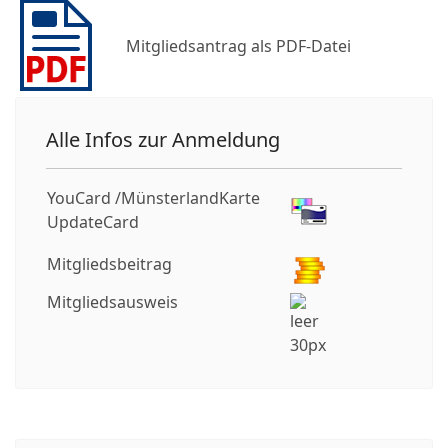
Mitgliedsantrag als PDF-Datei
Alle Infos zur Anmeldung
YouCard /MünsterlandKarte
UpdateCard
Mitgliedsbeitrag
Mitgliedsausweis