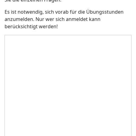
Es ist notwendig, sich vorab für die Übungsstunden
anzumelden. Nur wer sich anmeldet kann
berücksichtigt werden!