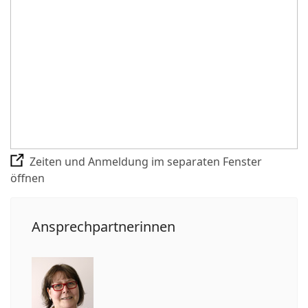
Zeiten und Anmeldung im separaten Fenster
öffnen
Ansprechpartnerinnen