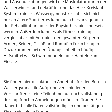
und Ausdauerübungen wird die Muskulatur durch den
Wasserwiderstand gekräftigt und das Herz-Kreislauf-
System trainiert. Wassergymnastik richtet sich nicht
nur an ältere Sportler, es kann auch hervorragend in
der Rehabilitation oder der Physiotherapie eingesetzt
werden. Außerdem kann es als Fitnesstraining –
vergleichbar mit Aerobic – den gesamten Körper mit
Armen, Beinen, Gesäß und Rumpf in Form bringen.
Dazu kommen bei den Übungseinheiten häufig
Hilfsmittel wie Schwimmnudeln oder Hanteln zum
Einsatz.
Sie finden hier die aktuellen Angebote für den Bereich
Wassergymnastik. Aufgrund verschiedener
Vorschriften ist eine Teilnahme nur nach vollständig
durchgeführten Anmeldungen möglich. Tragen Sie
daher bitte alle Daten vollständig ein und bestätigen
Sie die einzelnen Fragen.