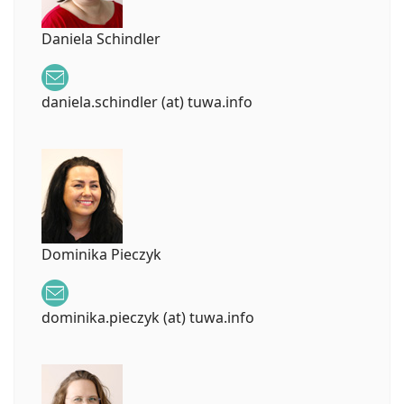
Daniela Schindler
daniela.schindler (at) tuwa.info
Dominika Pieczyk
dominika.pieczyk (at) tuwa.info