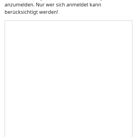
anzumelden. Nur wer sich anmeldet kann
berücksichtigt werden!