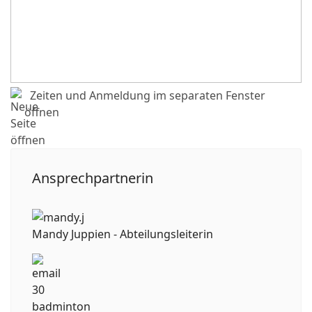
Zeiten und Anmeldung im separaten Fenster
öffnen
Ansprechpartnerin
Mandy Juppien - Abteilungsleiterin