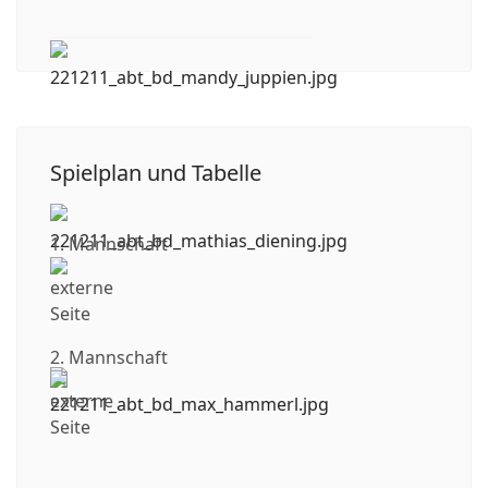
Spielplan und Tabelle
1. Mannschaft
2. Mannschaft