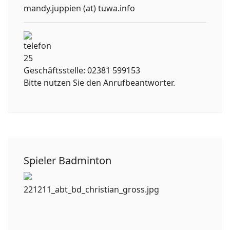
mandy.juppien (at) tuwa.info
Geschäftsstelle: 02381 599153
Bitte nutzen Sie den Anrufbeantworter.
Spieler Badminton