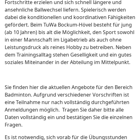
Fortschritte erzielen und sich schnell längere und
ansehnliche Ballwechsel liefern. Spielerisch werden
dabei die konditionellen und koordinativen Fähigkeiten
gefördert. Beim TuWa Bockum-Hövel besteht für jung
(ab 10 Jahren) bis alt die Möglichkeit, den Sport sowohl
in einer Mannschaft im Ligabetrieb als auch ohne
Leistungsdruck als reines Hobby zu betreiben. Neben
dem Trainingsalltag stehen Geselligkeit und ein gutes
soziales Miteinander in der Abteilung im Mittelpunkt.
Sie finden hier die aktuellen Angebote für den Bereich
Badminton. Aufgrund verschiedener Vorschriften ist
eine Teilnahme nur nach vollständig durchgeführten
Anmeldungen möglich. Tragen Sie daher bitte alle
Daten vollständig ein und bestätigen Sie die einzelnen
Fragen.
Es ist notwendig, sich vorab für die Übungsstunden