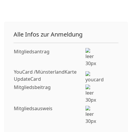
Alle Infos zur Anmeldung
Mitgliedsantrag
YouCard /MünsterlandKarte
UpdateCard
Mitgliedsbeitrag
Mitgliedsausweis