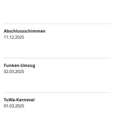
Abschlussschimmen
11.12.2025
Funken-Umzug
02.03.2025
TuWa-Karneval
01.03.2025