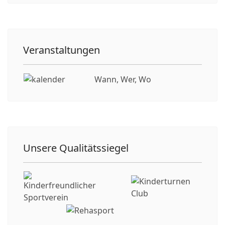
Veranstaltungen
Wann, Wer, Wo
Unsere Qualitätssiegel