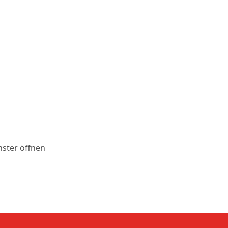
ster öffnen