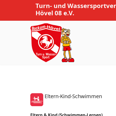
Turn- und Wassersportve
Hövel 08 e.V.
Eltern-Kind-Schwimmen
Eltern & Kind (Schwimmen-Lernen)