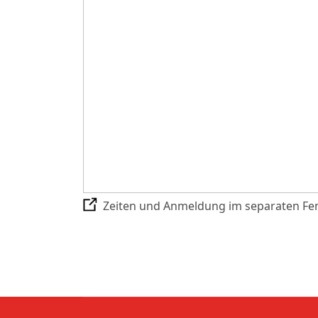
Zeiten und Anmeldung im separaten Fen