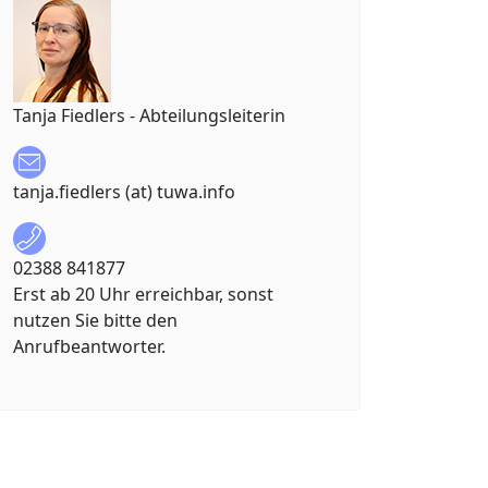
Tanja Fiedlers - Abteilungsleiterin
tanja.fiedlers (at) tuwa.info
02388 841877
Erst ab 20 Uhr erreichbar, sonst
nutzen Sie bitte den
Anrufbeantworter.