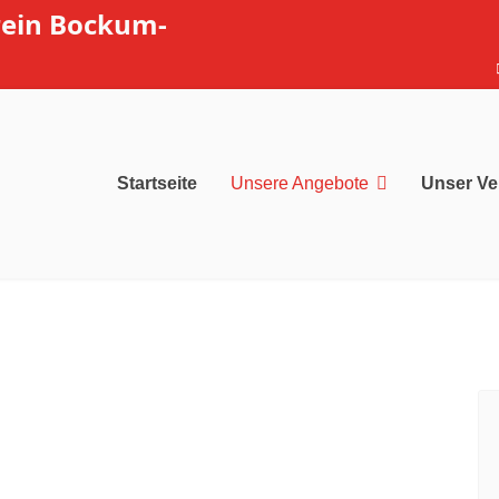
rein Bockum-
Startseite
Unsere Angebote
Unser Ve