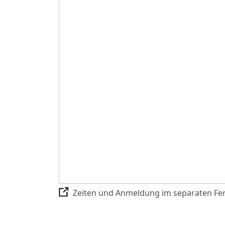
Zeiten und Anmeldung im separaten Fen