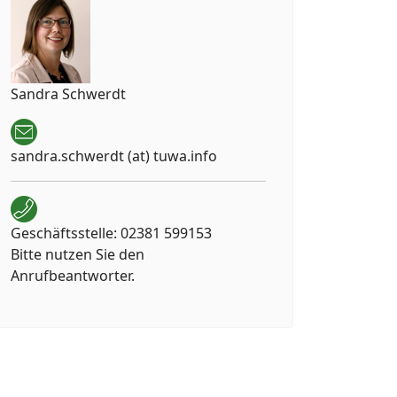
Sandra Schwerdt
sandra.schwerdt (at) tuwa.info
Geschäftsstelle: 02381 599153
Bitte nutzen Sie den
Anrufbeantworter.