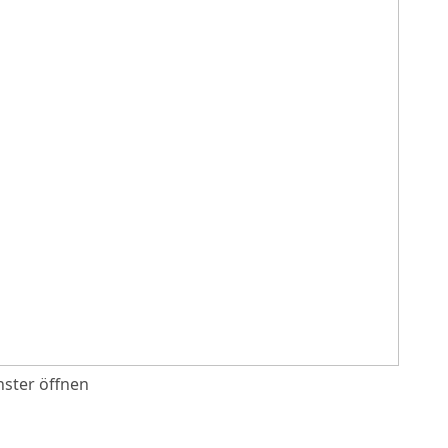
ster öffnen