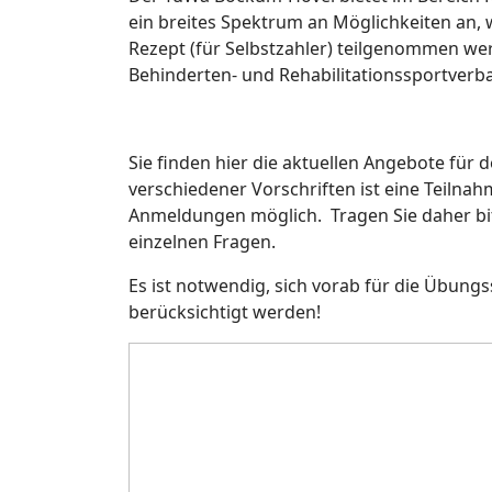
ein breites Spektrum an Möglichkeiten an,
Rezept (für Selbstzahler) teilgenommen we
Behinderten- und Rehabilitationssportver
Sie finden hier die aktuellen Angebote für
verschiedener Vorschriften ist eine Teilna
Anmeldungen möglich. Tragen Sie daher bitt
einzelnen Fragen.
Es ist notwendig, sich vorab für die Übun
berücksichtigt werden!