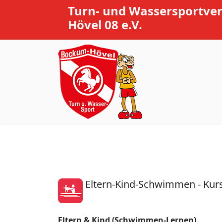
Turn- und Wassersportve
Hövel 08 e.V.
Eltern-Kind-Schwimmen - Kur
Eltern & Kind (Schwimmen-Lernen)