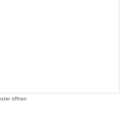
ster öffnen