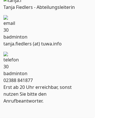
Tanja Fiedlers - Abteilungsleiterin
tanja.fiedlers (at) tuwa.info
02388 841877
Erst ab 20 Uhr erreichbar, sonst
nutzen Sie bitte den
Anrufbeantworter.