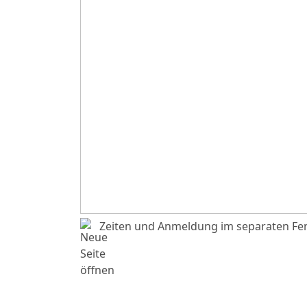
Zeiten und Anmeldung im separaten Fen