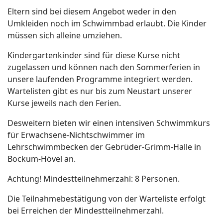
Eltern sind bei diesem Angebot weder in den
Umkleiden noch im Schwimmbad erlaubt. Die Kinder
müssen sich alleine umziehen.
Kindergartenkinder sind für diese Kurse nicht
zugelassen und können nach den Sommerferien in
unsere laufenden Programme integriert werden.
Wartelisten gibt es nur bis zum Neustart unserer
Kurse jeweils nach den Ferien.
Desweitern bieten wir einen intensiven Schwimmkurs
für Erwachsene-Nichtschwimmer im
Lehrschwimmbecken der Gebrüder-Grimm-Halle in
Bockum-Hövel an.
Achtung! Mindestteilnehmerzahl: 8 Personen.
Die Teilnahmebestätigung von der Warteliste erfolgt
bei Erreichen der Mindestteilnehmerzahl.