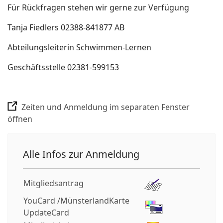
Für Rückfragen stehen wir gerne zur Verfügung
Tanja Fiedlers 02388-841877 AB
Abteilungsleiterin Schwimmen-Lernen
Geschäftsstelle 02381-599153
Zeiten und Anmeldung im separaten Fenster
öffnen
Alle Infos zur Anmeldung
Mitgliedsantrag
YouCard /MünsterlandKarte
UpdateCard