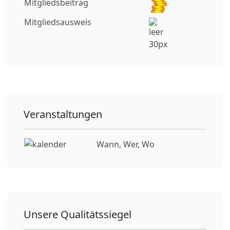
Mitgliedsbeitrag
Mitgliedsausweis
Veranstaltungen
Wann, Wer, Wo
Unsere Qualitätssiegel